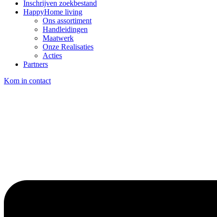
Inschrijven zoekbestand
HappyHome living
Ons assortiment
Handleidingen
Maatwerk
Onze Realisaties
Acties
Partners
Kom in contact