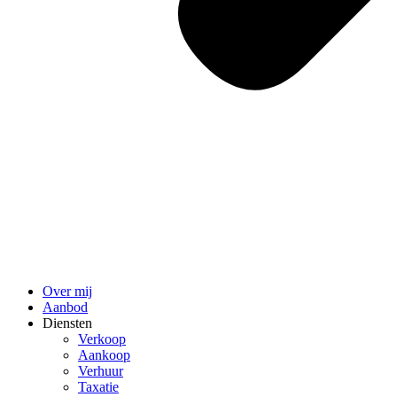
Over mij
Aanbod
Diensten
Verkoop
Aankoop
Verhuur
Taxatie