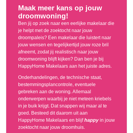
Maak meer kans op jouw
droomwoning!
Ben jij op zoek naar een eerlijke makelaar die
je helpt met de zoektocht naar jouw
droompaleis? Een makelaar die luistert naar
jouw wensen en tegelijkertijd jouw roze bril
afneemt, zodat jij realistisch naar jouw
droomwoning blijft kijken? Dan ben je bij
HappyHome Makelaars aan het juiste adres.
Onderhandelingen, de technische staat,
bestemmingsplancontrole, eventuele
gebreken aan de woning. Allemaal
onderwerpen waarbij je niet meteen kriebels
in je buik krijgt. Dat snappen wij maar al te
goed. Besteed dit daarom uit aan
HappyHome Makelaars en blijf
happy
in jouw
zoektocht naar jouw droomhuis.