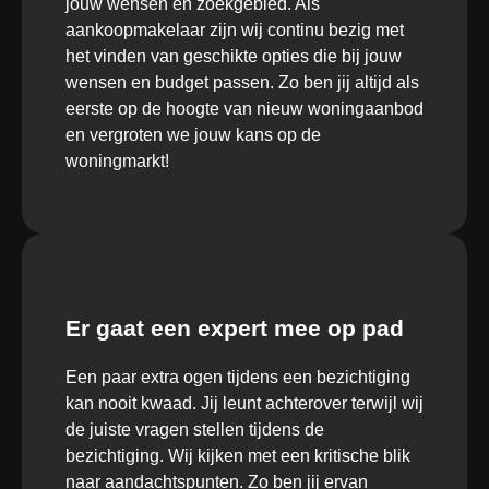
jouw wensen en zoekgebied. Als
aankoopmakelaar zijn wij continu bezig met
het vinden van geschikte opties die bij jouw
wensen en budget passen. Zo ben jij altijd als
eerste op de hoogte van nieuw woningaanbod
en vergroten we jouw kans op de
woningmarkt!
Er gaat een expert mee op pad
Een paar extra ogen tijdens een bezichtiging
kan nooit kwaad. Jij leunt achterover terwijl wij
de juiste vragen stellen tijdens de
bezichtiging. Wij kijken met een kritische blik
naar aandachtspunten. Zo ben jij ervan