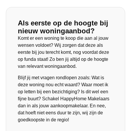
Als eerste op de hoogte bij
nieuw woningaanbod?
Komt er een woning te koop die aan al jouw
wensen voldoet? Wij zorgen dat deze als
eerste bij jou terecht komt, nog voordat deze
op funda staat! Zo ben jij altijd op de hoogte
van relevant woningaanbod.
Blijf jij met vragen rondlopen zoals: Wat is
deze woning nou echt waard? Waar moet ik
op letten bij een bezichtiging? Is dit wel een
fijne buurt? Schakel HappyHome Makelaars
dan in als jouw aankoopmakelaar. En nee,
dat hoeft niet eens duur te zijn, wij zijn de
goedkoopste in de regio!