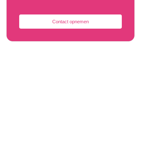
Contact opnemen