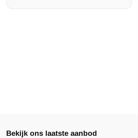
Bekijk ons laatste aanbod