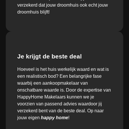
verzekerd dat jouw droomhuis ook echt jouw
droomhuis blijft!
Je krijgt de beste deal
Hoeveel is het huis werkelijk waard en wat is
een realistisch bod? Een belangrijke fase
waarbij een aankoopmakelaar van
onschatbare waarde is. Door de expertise van
HappyHome Makelaars kunnen we je
voorzien van passend advies waardoor jij
verzekerd bent van de beste deal. Op naar
jouw eigen
h
appy
home
!