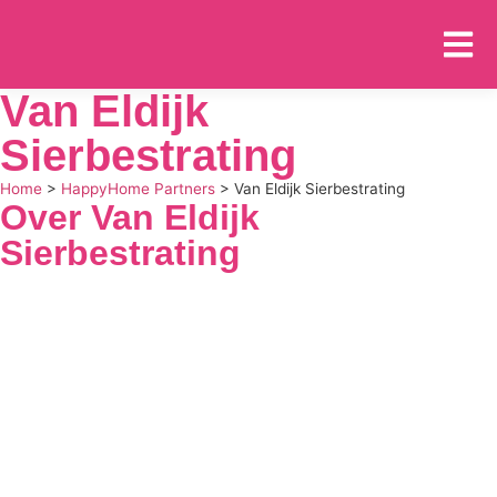
Van Eldijk
Sierbestrating
Home
>
HappyHome Partners
>
Van Eldijk Sierbestrating
Over Van Eldijk
Sierbestrating