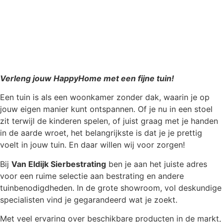
Verleng jouw HappyHome met een fijne tuin!
Een tuin is als een woonkamer zonder dak, waarin je op
jouw eigen manier kunt ontspannen. Of je nu in een stoel
zit terwijl de kinderen spelen, of juist graag met je handen
in de aarde wroet, het belangrijkste is dat je je prettig
voelt in jouw tuin. En daar willen wij voor zorgen!
Bij
Van Eldijk Sierbestrating
ben je aan het juiste adres
voor een ruime selectie aan bestrating en andere
tuinbenodigdheden. In de grote showroom, vol deskundige
specialisten vind je gegarandeerd wat je zoekt.
Met veel ervaring over beschikbare producten in de markt,