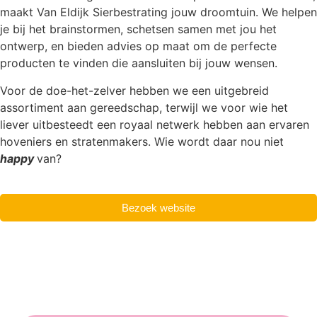
maakt Van Eldijk Sierbestrating jouw droomtuin. We helpen
je bij het brainstormen, schetsen samen met jou het
ontwerp, en bieden advies op maat om de perfecte
producten te vinden die aansluiten bij jouw wensen.
Voor de doe-het-zelver hebben we een uitgebreid
assortiment aan gereedschap, terwijl we voor wie het
liever uitbesteedt een royaal netwerk hebben aan ervaren
hoveniers en stratenmakers. Wie wordt daar nou niet
happy
van?
Bezoek website
Wat onze klanten over ons zeggen