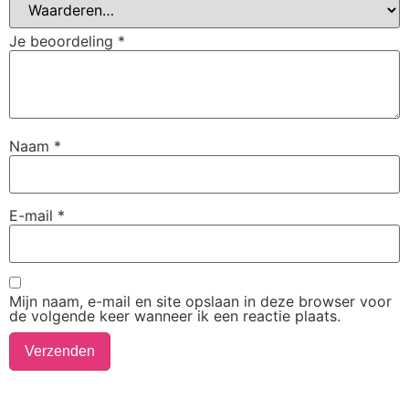
Je beoordeling
*
Naam
*
E-mail
*
Mijn naam, e-mail en site opslaan in deze browser voor
de volgende keer wanneer ik een reactie plaats.