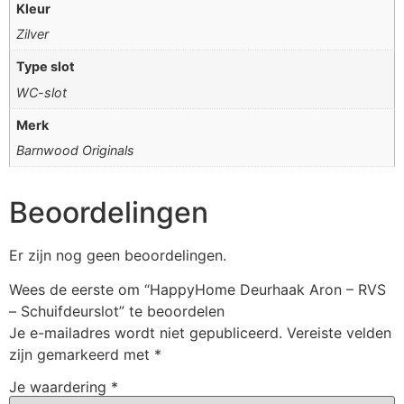
Kleur
Zilver
Type slot
WC-slot
Merk
Barnwood Originals
Beoordelingen
Er zijn nog geen beoordelingen.
Wees de eerste om “HappyHome Deurhaak Aron – RVS
– Schuifdeurslot” te beoordelen
Je e-mailadres wordt niet gepubliceerd.
Vereiste velden
zijn gemarkeerd met
*
Je waardering
*