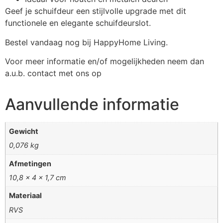
Geef je schuifdeur een stijlvolle upgrade met dit
functionele en elegante schuifdeurslot.
Bestel vandaag nog bij HappyHome Living.
Voor meer informatie en/of mogelijkheden neem dan
a.u.b. contact met ons op
Aanvullende informatie
Gewicht
0,076 kg
Afmetingen
10,8 × 4 × 1,7 cm
Materiaal
RVS