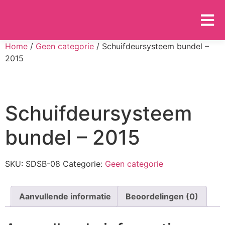
Home
/
Geen categorie
/ Schuifdeursysteem bundel –
2015
Schuifdeursysteem
bundel – 2015
SKU:
SDSB-08
Categorie:
Geen categorie
Aanvullende informatie
Beoordelingen (0)