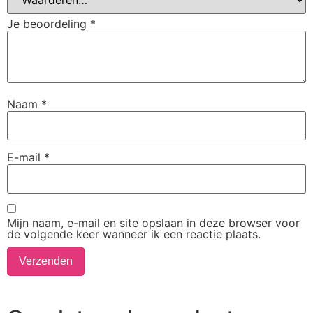
Je beoordeling
*
Naam
*
E-mail
*
Mijn naam, e-mail en site opslaan in deze browser voor
de volgende keer wanneer ik een reactie plaats.