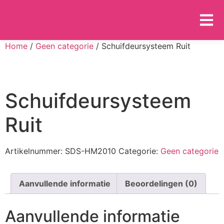
Home
/
Geen categorie
/ Schuifdeursysteem Ruit
Schuifdeursysteem
Ruit
Artikelnummer:
SDS-HM2010
Categorie:
Geen categorie
Aanvullende informatie
Beoordelingen (0)
Aanvullende informatie