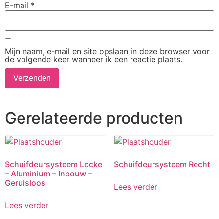
E-mail
*
Mijn naam, e-mail en site opslaan in deze browser voor
de volgende keer wanneer ik een reactie plaats.
Gerelateerde producten
Schuifdeursysteem Locke
Schuifdeursysteem Recht
– Aluminium – Inbouw –
Geruisloos
Lees verder
Lees verder