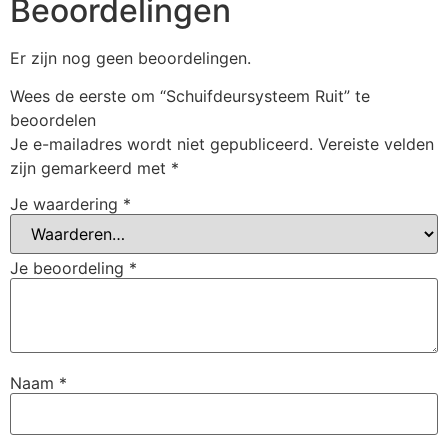
Beoordelingen
Er zijn nog geen beoordelingen.
Wees de eerste om “Schuifdeursysteem Ruit” te
beoordelen
Je e-mailadres wordt niet gepubliceerd.
Vereiste velden
zijn gemarkeerd met
*
Je waardering
*
Je beoordeling
*
Naam
*