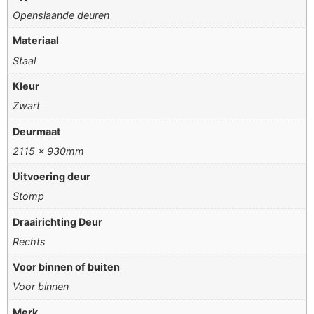
Openslaande deuren
Materiaal
Staal
Kleur
Zwart
Deurmaat
2115 x 930mm
Uitvoering deur
Stomp
Draairichting Deur
Rechts
Voor binnen of buiten
Voor binnen
Merk