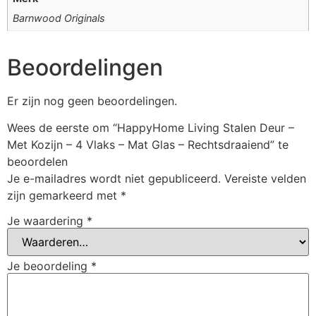
Barnwood Originals
Beoordelingen
Er zijn nog geen beoordelingen.
Wees de eerste om “HappyHome Living Stalen Deur –
Met Kozijn – 4 Vlaks – Mat Glas – Rechtsdraaiend” te
beoordelen
Je e-mailadres wordt niet gepubliceerd.
Vereiste velden
zijn gemarkeerd met
*
Je waardering
*
Je beoordeling
*