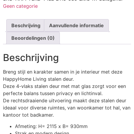
Geen categorie
Beschrijving
Aanvullende informatie
Beoordelingen (0)
Beschrijving
Breng stijl en karakter samen in je interieur met deze
HappyHome Living stalen deur.
Deze 4-vlaks stalen deur met mat glas zorgt voor een
perfecte balans tussen privacy en lichtinval.
De rechtsdraaiende uitvoering maakt deze stalen deur
ideaal voor diverse ruimtes, van woonkamer tot hal, van
kantoor tot badkamer.
Afmeting: H= 2115 x B= 930mm
Strak en modern design