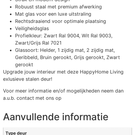
Robuust staal met premium afwerking
Mat glas voor een luxe uitstraling
Rechtsdraaiend voor optimale plaatsing
Veiligheidsglas
Profielkleur: Zwart Ral 9004, Wit Ral 9003,
Zwart/Grijs Ral 7021
Glassoort: Helder, 1 zijdig mat, 2 zijdig mat,
Geribbeld, Bruin gerookt, Grijs gerookt, Zwart
gerookt
Upgrade jouw interieur met deze HappyHome Living
exlusieve stalen deur!
Voor meer informatie en/of mogelijkheden neem dan
a.u.b. contact met ons op
Aanvullende informatie
Type deur