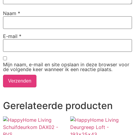
Naam
*
E-mail
*
Mijn naam, e-mail en site opslaan in deze browser voor
de volgende keer wanneer ik een reactie plaats.
Gerelateerde producten