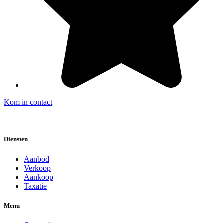
Kom in contact
Diensten
Aanbod
Verkoop
Aankoop
Taxatie
Menu