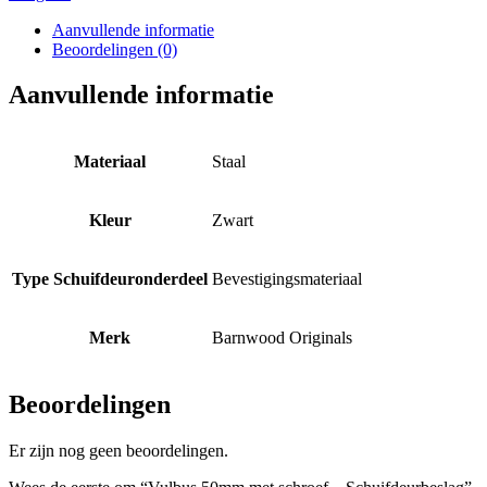
Aanvullende informatie
Beoordelingen (0)
Aanvullende informatie
Materiaal
Staal
Kleur
Zwart
Type Schuifdeuronderdeel
Bevestigingsmateriaal
Merk
Barnwood Originals
Beoordelingen
Er zijn nog geen beoordelingen.