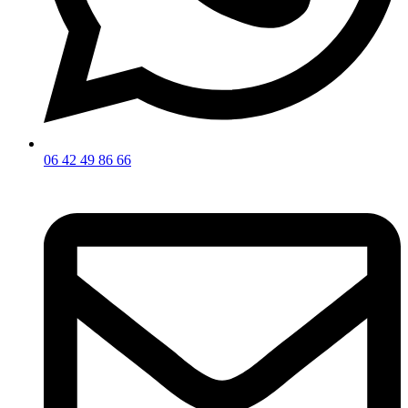
06 42 49 86 66