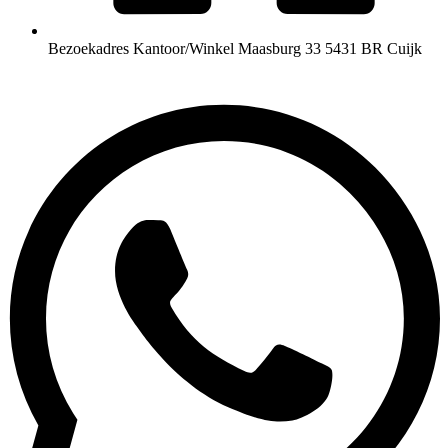
Bezoekadres Kantoor/Winkel Maasburg 33 5431 BR Cuijk