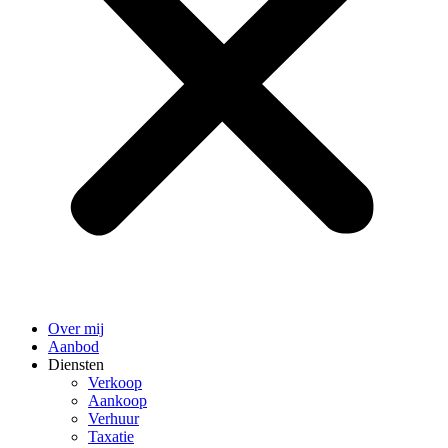
Over mij
Aanbod
Diensten
Verkoop
Aankoop
Verhuur
Taxatie