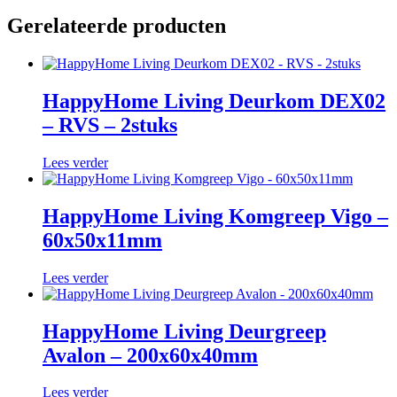
Gerelateerde producten
HappyHome Living Deurkom DEX02
– RVS – 2stuks
Lees verder
HappyHome Living Komgreep Vigo –
60x50x11mm
Lees verder
HappyHome Living Deurgreep
Avalon – 200x60x40mm
Lees verder