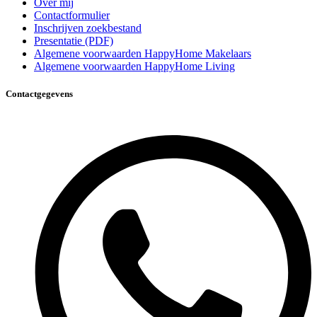
Over mij
Contactformulier
Inschrijven zoekbestand
Presentatie (PDF)
Algemene voorwaarden HappyHome Makelaars
Algemene voorwaarden HappyHome Living
Contactgegevens