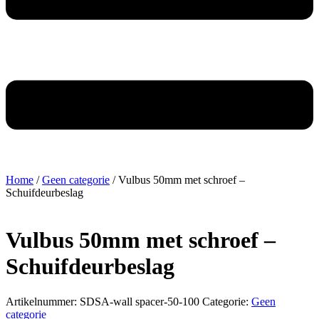
Home
/
Geen categorie
/ Vulbus 50mm met schroef –
Schuifdeurbeslag
Vulbus 50mm met schroef –
Schuifdeurbeslag
Artikelnummer:
SDSA-wall spacer-50-100
Categorie:
Geen
categorie